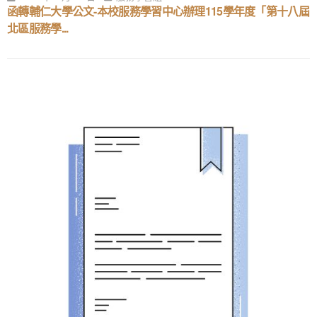
函轉輔仁大學公文-本校服務學習中心辦理115學年度「第十八屆
北區服務學...