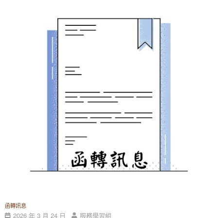
函轉訊息
2026 年 3 月 24 日
服務學習組