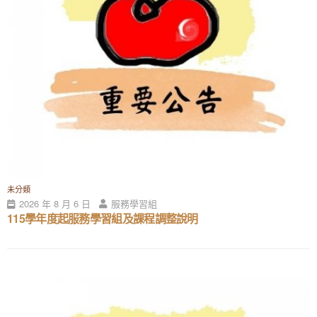
未分類
2026 年 8 月 6 日
服務學習組
115學年度起服務學習組及課程調整說明