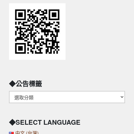
◆公告標籤
◆SELECT LANGUAGE
中文 (台灣)