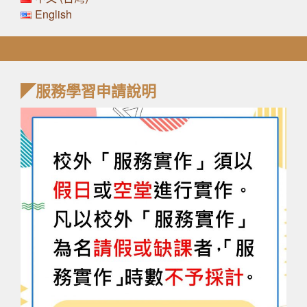
English
◤服務學習申請說明