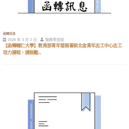
函轉訊息
2026 年 3 月 3 日
服務學習組
【函轉輔仁大學】教育部青年發展署新北金青年志工中心志工
培力課程，請鼓勵...