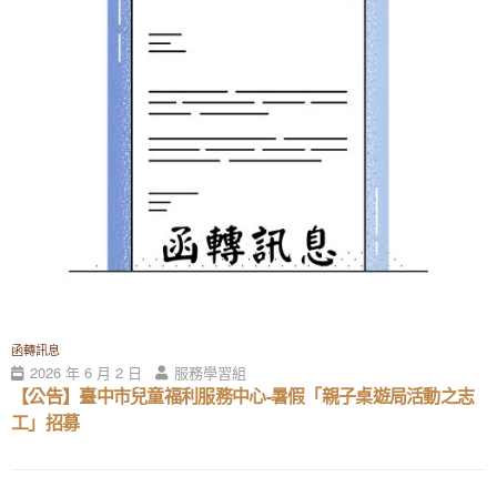
函轉訊息
2026 年 6 月 2 日
服務學習組
【公告】臺中市兒童福利服務中心-暑假「親子桌遊局活動之志
工」招募