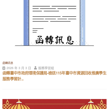
函轉訊息
2026 年 3 月 3 日
服務學習組
函轉臺中市政府環境保護局-檢送115年臺中市資源回收推廣學生
服務學習計...