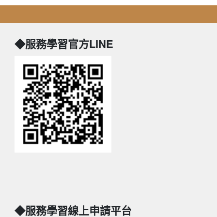
◆服務學習官方LINE
◆服務學習線上申請平台