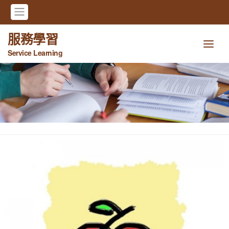
服務學習
Service Learning