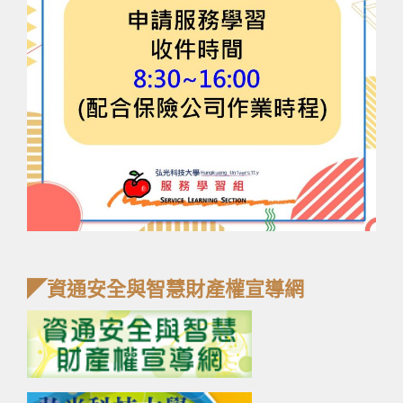
◤資通安全與智慧財產權宣導網